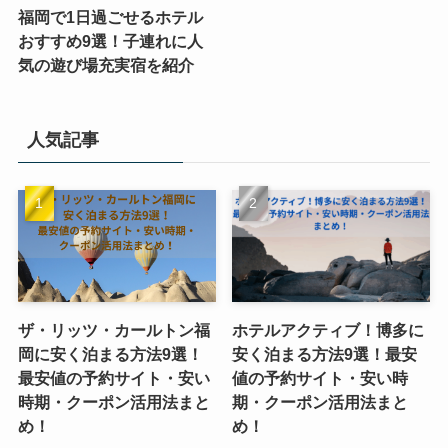
福岡で1日過ごせるホテル
おすすめ9選！子連れに人
気の遊び場充実宿を紹介
人気記事
ザ・リッツ・カールトン福
ホテルアクティブ！博多に
岡に安く泊まる方法9選！
安く泊まる方法9選！最安
最安値の予約サイト・安い
値の予約サイト・安い時
時期・クーポン活用法まと
期・クーポン活用法まと
め！
め！