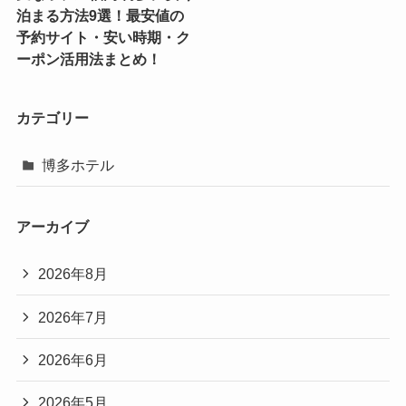
泊まる方法9選！最安値の
予約サイト・安い時期・ク
ーポン活用法まとめ！
カテゴリー
博多ホテル
アーカイブ
2026年8月
2026年7月
2026年6月
2026年5月