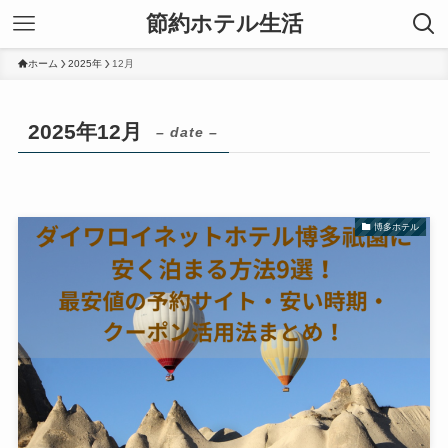
節約ホテル生活
ホーム
2025年
12月
2025年12月
– date –
博多ホテル