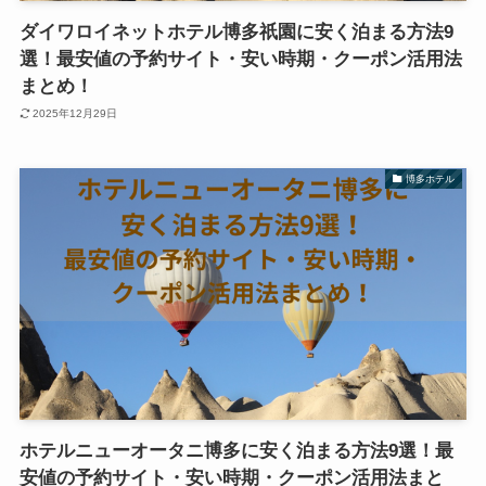
ダイワロイネットホテル博多祇園に安く泊まる方法9
選！最安値の予約サイト・安い時期・クーポン活用法
まとめ！
2025年12月29日
博多ホテル
ホテルニューオータニ博多に安く泊まる方法9選！最
安値の予約サイト・安い時期・クーポン活用法まと