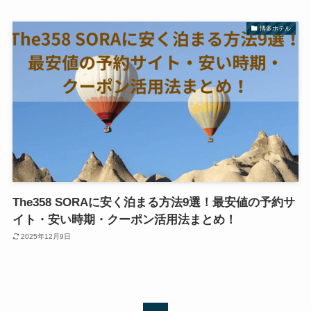
博多ホテル
The358 SORAに安く泊まる方法9選！最安値の予約サ
イト・安い時期・クーポン活用法まとめ！
2025年12月9日