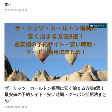
め！
2025年12月27日
博多ホテル
ザ・リッツ・カールトン福岡に安く泊まる方法9選！
最安値の予約サイト・安い時期・クーポン活用法まと
め！
2025年12月15日