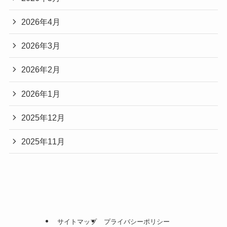
2026年4月
2026年3月
2026年2月
2026年1月
2025年12月
2025年11月
サイトマップ
プライバシーポリシー