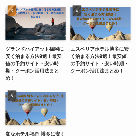
グランドハイアット福岡に
エスペリアホテル博多に安
安く泊まる方法9選！最安
く泊まる方法9選！最安値
値の予約サイト・安い時
の予約サイト・安い時期・
期・クーポン活用法まと
クーポン活用法まとめ！
め！
変なホテル福岡 博多に安く