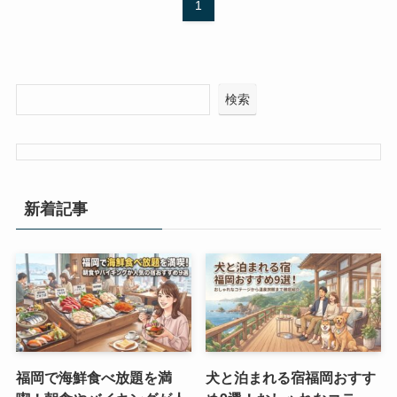
1
検索
新着記事
福岡で海鮮食べ放題を満
犬と泊まれる宿福岡おすす