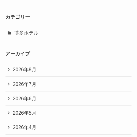
カテゴリー
博多ホテル
アーカイブ
2026年8月
2026年7月
2026年6月
2026年5月
2026年4月