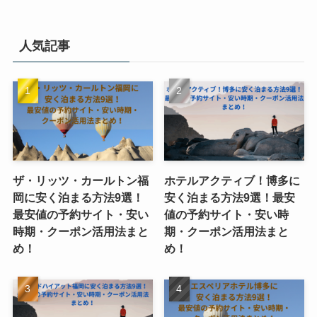
人気記事
ザ・リッツ・カールトン福
ホテルアクティブ！博多に
岡に安く泊まる方法9選！
安く泊まる方法9選！最安
最安値の予約サイト・安い
値の予約サイト・安い時
時期・クーポン活用法まと
期・クーポン活用法まと
め！
め！