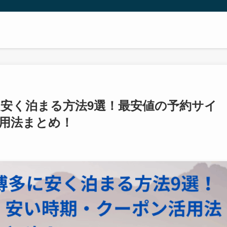
安く泊まる方法9選！最安値の予約サイ
用法まとめ！