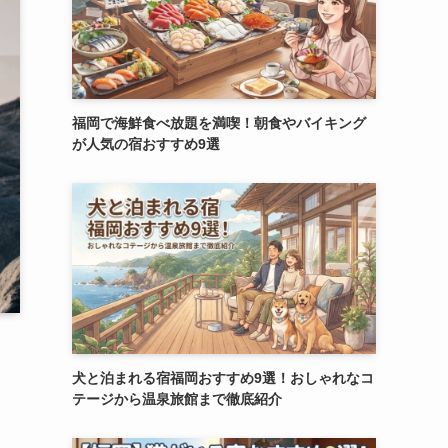
福岡で海鮮食べ放題を満喫！朝食やバイキング
が人気の宿おすすめ9選
犬と泊まれる宿福岡おすすめ9選！おしゃれなコ
テージから温泉旅館まで徹底紹介