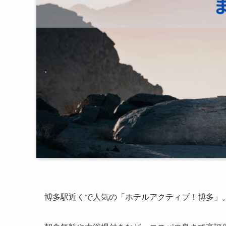
博多駅近くで人気の「ホテルアクティブ！博多」