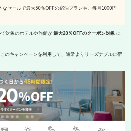
なセールで最大50％OFFの宿泊プランや、毎月1000円
ルで対象のホテルや旅館が
最大20％OFFのクーポン対象
に
はこのキャンペーンを利用して、通常よりリーズナブルに宿