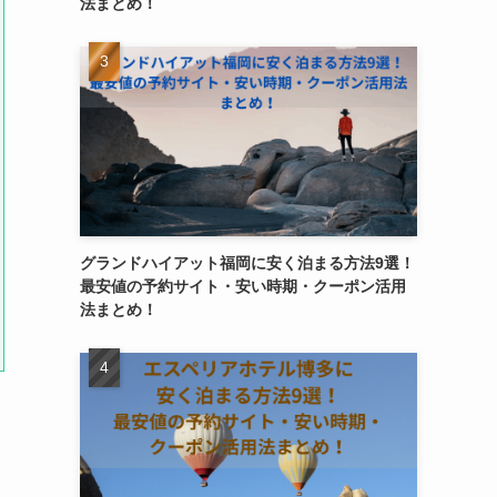
法まとめ！
グランドハイアット福岡に安く泊まる方法9選！
最安値の予約サイト・安い時期・クーポン活用
法まとめ！