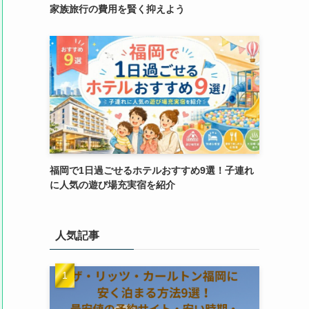
家族旅行の費用を賢く抑えよう
福岡で1日過ごせるホテルおすすめ9選！子連れ
に人気の遊び場充実宿を紹介
人気記事