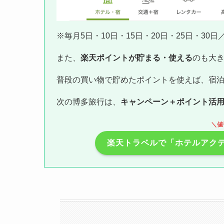
※毎月5日・10日・15日・20日・25日・30
また、
楽天ポイントが貯まる・使える
のも大
普段の買い物で貯めたポイントを使えば、宿
次の博多旅行は、
キャンペーン＋ポイント活
＼値
楽天トラベルで「ホテルアク