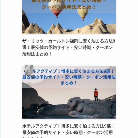
ザ・リッツ・カールトン福岡に安く泊まる方法9
選！最安値の予約サイト・安い時期・クーポン
活用法まとめ！
ホテルアクティブ！博多に安く泊まる方法9選！
最安値の予約サイト・安い時期・クーポン活用