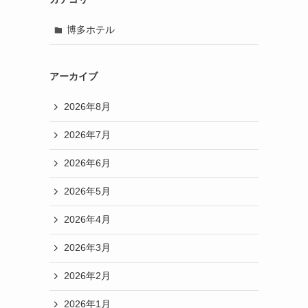
博多ホテル
アーカイブ
2026年8月
2026年7月
2026年6月
2026年5月
2026年4月
2026年3月
2026年2月
2026年1月