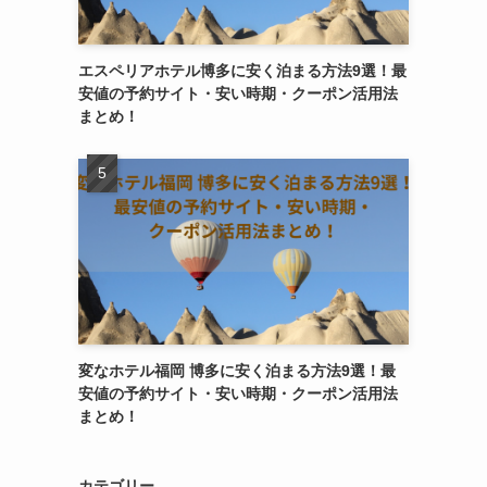
エスペリアホテル博多に安く泊まる方法9選！最
安値の予約サイト・安い時期・クーポン活用法
まとめ！
変なホテル福岡 博多に安く泊まる方法9選！最
安値の予約サイト・安い時期・クーポン活用法
まとめ！
カテゴリー