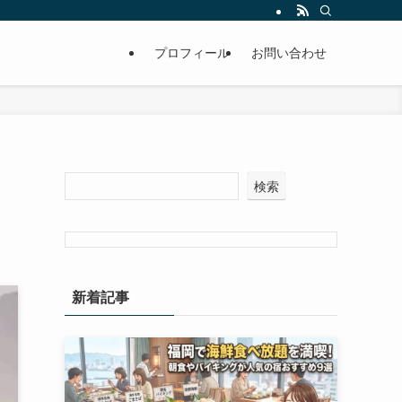
プロフィール
お問い合わせ
検索
新着記事