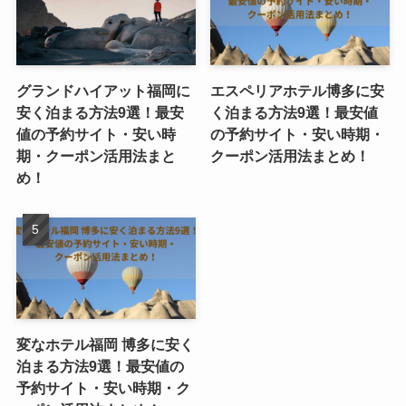
グランドハイアット福岡に
エスペリアホテル博多に安
安く泊まる方法9選！最安
く泊まる方法9選！最安値
値の予約サイト・安い時
の予約サイト・安い時期・
期・クーポン活用法まと
クーポン活用法まとめ！
め！
変なホテル福岡 博多に安く
泊まる方法9選！最安値の
予約サイト・安い時期・ク