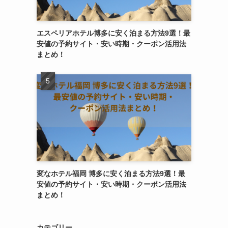
エスペリアホテル博多に安く泊まる方法9選！最
安値の予約サイト・安い時期・クーポン活用法
まとめ！
変なホテル福岡 博多に安く泊まる方法9選！最
安値の予約サイト・安い時期・クーポン活用法
まとめ！
カテゴリー