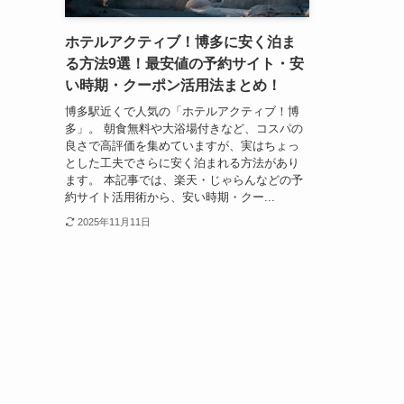
ホテルアクティブ！博多に安く泊ま
る方法9選！最安値の予約サイト・安
い時期・クーポン活用法まとめ！
博多駅近くで人気の「ホテルアクティブ！博
多」。 朝食無料や大浴場付きなど、コスパの
良さで高評価を集めていますが、実はちょっ
とした工夫でさらに安く泊まれる方法があり
ます。 本記事では、楽天・じゃらんなどの予
約サイト活用術から、安い時期・クー...
2025年11月11日