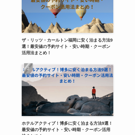
ザ・リッツ・カールトン福岡に安く泊まる方法9
選！最安値の予約サイト・安い時期・クーポン
活用法まとめ！
ホテルアクティブ！博多に安く泊まる方法9選！
最安値の予約サイト・安い時期・クーポン活用