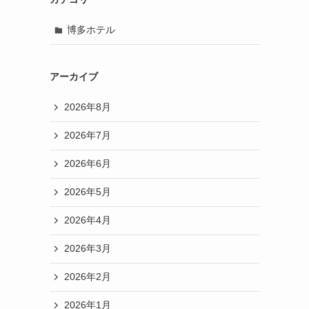
博多ホテル
アーカイブ
2026年8月
2026年7月
2026年6月
2026年5月
2026年4月
2026年3月
2026年2月
2026年1月