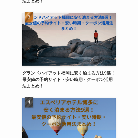
法まとめ！
グランドハイアット福岡に安く泊まる方法9選！
最安値の予約サイト・安い時期・クーポン活用
法まとめ！