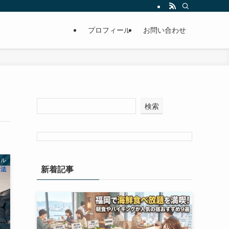
プロフィール
お問い合わせ
検索
テル
新着記事