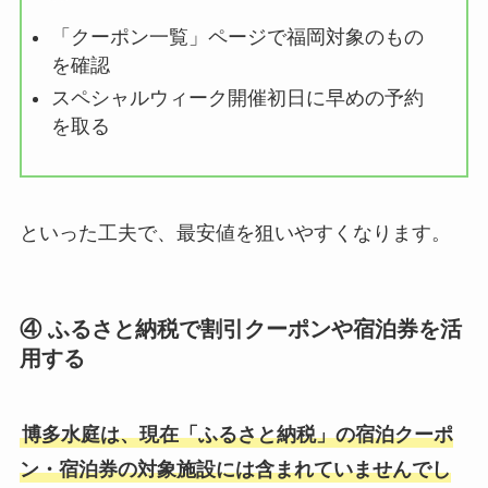
「クーポン一覧」ページで福岡対象のもの
を確認
スペシャルウィーク開催初日に早めの予約
を取る
といった工夫で、最安値を狙いやすくなります。
④ ふるさと納税で割引クーポンや宿泊券を活
用する
博多水庭は、現在「ふるさと納税」の宿泊クーポ
ン・宿泊券の対象施設には含まれていませんでし