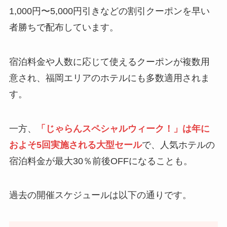
1,000円〜5,000円引きなどの割引クーポンを早い
者勝ちで配布しています。
宿泊料金や人数に応じて使えるクーポンが複数用
意され、福岡エリアのホテルにも多数適用されま
す。
一方、
「じゃらんスペシャルウィーク！」は年に
およそ5回実施される大型セール
で、人気ホテルの
宿泊料金が最大30％前後OFFになることも。
過去の開催スケジュールは以下の通りです。