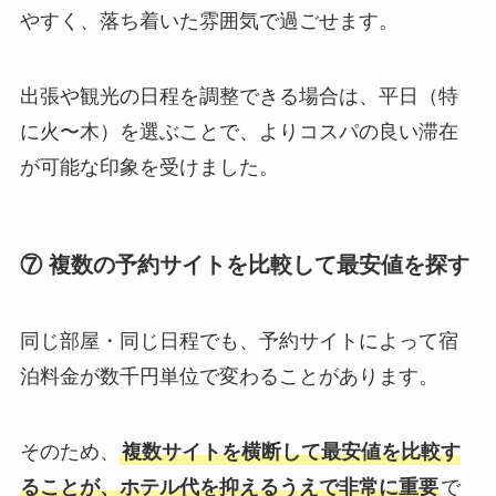
やすく、落ち着いた雰囲気で過ごせます。
出張や観光の日程を調整できる場合は、平日（特
に火〜木）を選ぶことで、よりコスパの良い滞在
が可能な印象を受けました。
⑦ 複数の予約サイトを比較して最安値を探す
同じ部屋・同じ日程でも、予約サイトによって宿
泊料金が数千円単位で変わることがあります。
そのため、
複数サイトを横断して最安値を比較す
ることが、ホテル代を抑えるうえで非常に重要
で