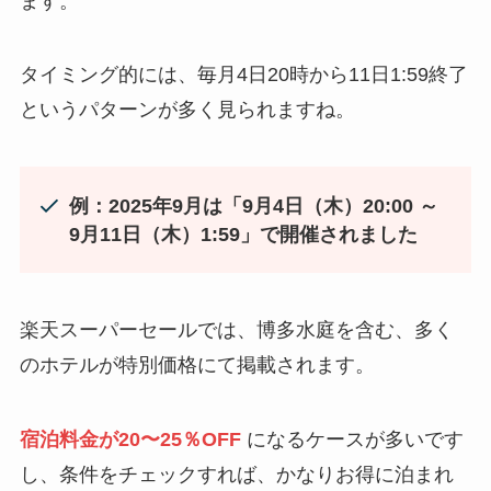
ます。
タイミング的には、毎月4日20時から11日1:59終了
というパターンが多く見られますね。
例：2025年9月は「9月4日（木）20:00 ～
9月11日（木）1:59」で開催されました
楽天スーパーセールでは、博多水庭を含む、多く
のホテルが特別価格にて掲載されます。
宿泊料金が20〜25％OFF
になるケースが多いです
し、条件をチェックすれば、かなりお得に泊まれ