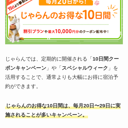
じゃらんでは、定期的に開催される「
10日間クー
ポンキャンペーン
」や「
スペシャルウィーク
」を
活用することで、通常よりも大幅にお得に宿泊予
約ができます。
じゃらんのお得な10日間は、毎月20日〜29日に実
施されることが多いキャンペーン。