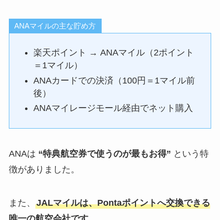
ANAマイルの主な貯め方
楽天ポイント → ANAマイル（2ポイント
＝1マイル）
ANAカードでの決済（100円＝1マイル前
後）
ANAマイレージモール経由でネット購入
ANAは
“特典航空券で使うのが最もお得”
という特
徴がありました。
また、
JALマイルは、Pontaポイントへ交換できる
唯一の航空会社です
。