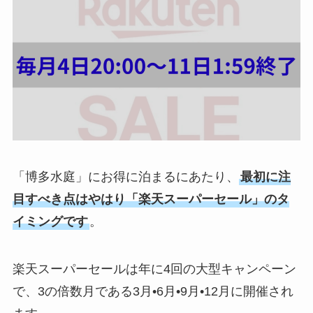
「博多水庭」にお得に泊まるにあたり、
最初に注
目すべき点はやはり「楽天スーパーセール」のタ
イミングです
。
楽天スーパーセールは年に4回の大型キャンペーン
で、3の倍数月である3月•6月•9月•12月に開催され