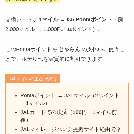
交換レートは
1マイル → 0.5 Pontaポイント
（例：
2,000マイル → 1,000Pontaポイント）。
このPontaポイントを
じゃらん
の支払いに使うこ
とで、ホテル代を実質的に割引できます。
JALマイルの主な貯め方
Pontaポイント → JALマイル（2ポイント
＝1マイル）
JALカードでの決済（100円＝1マイル前
後）
JALマイレージバンク提携サイト経由でネ