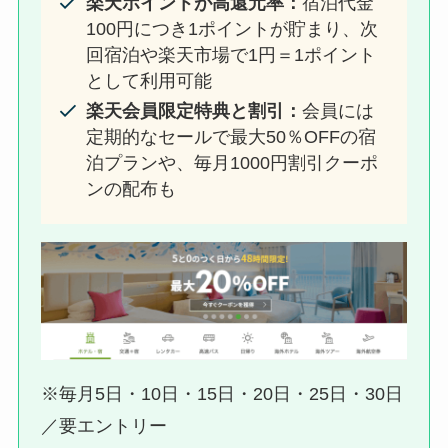
楽天ポイントが高還元率：
宿泊代金
100円につき1ポイントが貯まり、次
回宿泊や楽天市場で1円＝1ポイント
として利用可能
楽天会員限定特典と割引：
会員には
定期的なセールで最大50％OFFの宿
泊プランや、毎月1000円割引クーポ
ンの配布も
※毎月5日・10日・15日・20日・25日・30日
／要エントリー