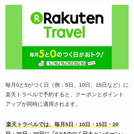
毎月0と5がつく日（例：5日、10日、15日など）に
楽天トラベルで予約すると、クーポンとポイント
アップが同時に適用されます。
楽天トラベルでは、毎月5日・10日・15日・20
日・25日・30日に「0と5のつく日キャンペーン」