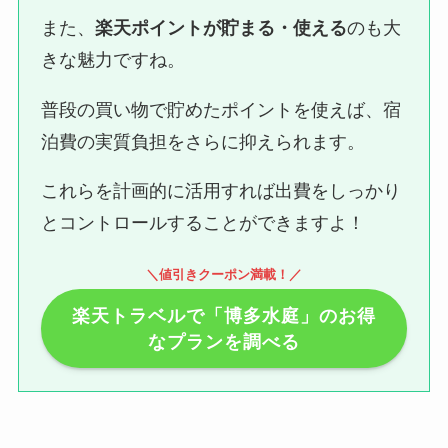
また、
楽天ポイントが貯まる・使える
のも大
きな魅力ですね。
普段の買い物で貯めたポイントを使えば、宿
泊費の実質負担をさらに抑えられます。
これらを計画的に活用すれば出費をしっかり
とコントロールすることができますよ！
＼値引きクーポン満載！／
楽天トラベルで「博多水庭」のお得
なプランを調べる