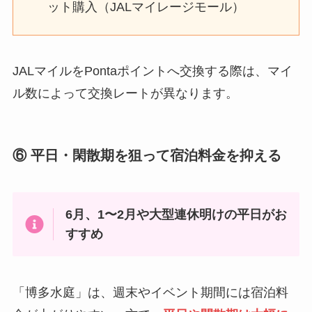
ット購入（JALマイレージモール）
JALマイルをPontaポイントへ交換する際は、マイ
ル数によって交換レートが異なります。
⑥ 平日・閑散期を狙って宿泊料金を抑える
6月、1〜2月や大型連休明けの平日がお
すすめ
「博多水庭」は、週末やイベント期間には宿泊料