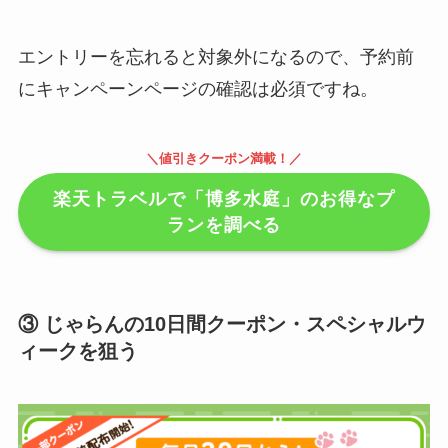
エントリーを忘れると対象外になるので、予約前
にキャンペーンページの確認は必須ですね。
＼値引きクーポン満載！／
楽天トラベルで「博多水庭」のお得なプ
ランを調べる
③ じゃらんの10日間クーポン・スペシャルウ
ィークを狙う