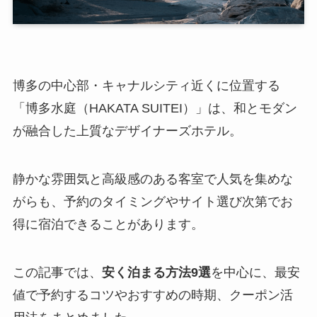
博多の中心部・キャナルシティ近くに位置する
「博多水庭（HAKATA SUITEI）」は、和とモダン
が融合した上質なデザイナーズホテル。
静かな雰囲気と高級感のある客室で人気を集めな
がらも、予約のタイミングやサイト選び次第でお
得に宿泊できることがあります。
この記事では、
安く泊まる方法9選
を中心に、最安
値で予約するコツやおすすめの時期、クーポン活