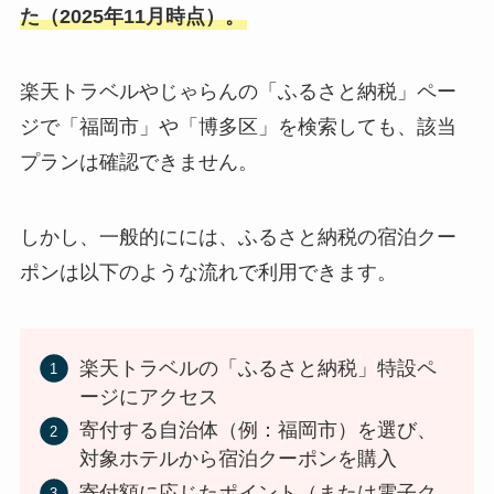
た（2025年11月時点）。
楽天トラベルやじゃらんの「ふるさと納税」ペー
ジで「福岡市」や「博多区」を検索しても、該当
プランは確認できません。
しかし、一般的にには、ふるさと納税の宿泊クー
ポンは以下のような流れで利用できます。
楽天トラベルの「ふるさと納税」特設ペ
ージにアクセス
寄付する自治体（例：福岡市）を選び、
対象ホテルから宿泊クーポンを購入
寄付額に応じたポイント（または電子ク