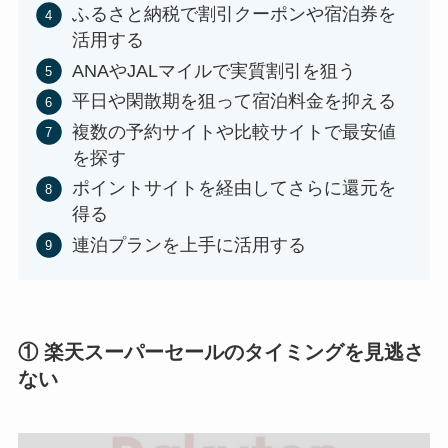
ふるさと納税で割引クーポンや宿泊券を
活用する
ANAやJALマイルで実質割引を狙う
平日や閑散期を狙って宿泊料金を抑える
複数の予約サイトや比較サイトで最安値
を探す
ポイントサイトを経由してさらに還元を
得る
連泊プランを上手に活用する
① 楽天スーパーセールのタイミングを見逃さ
ない