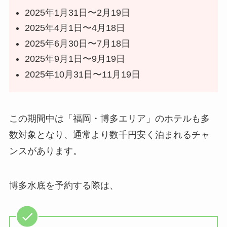
2025年1月31日〜2月19日
2025年4月1日〜4月18日
2025年6月30日〜7月18日
2025年9月1日〜9月19日
2025年10月31日〜11月19日
この期間中は「福岡・博多エリア」のホテルも多
数対象となり、通常より数千円安く泊まれるチャ
ンスがあります。
博多水底を予約する際は、