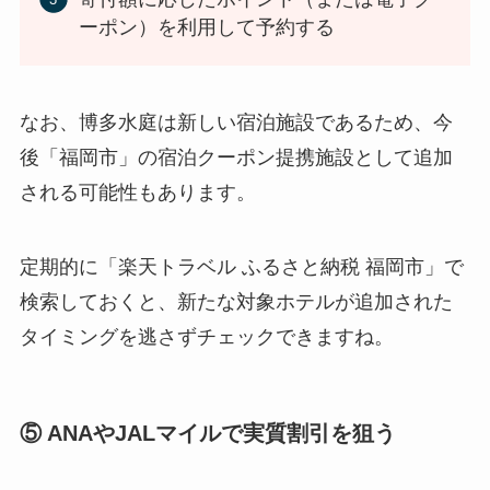
ーポン）を利用して予約する
なお、博多水庭は新しい宿泊施設であるため、今
後「福岡市」の宿泊クーポン提携施設として追加
される可能性もあります。
定期的に「楽天トラベル ふるさと納税 福岡市」で
検索しておくと、新たな対象ホテルが追加された
タイミングを逃さずチェックできますね。
⑤ ANAやJALマイルで実質割引を狙う