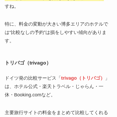
すね。
特に、料金の変動が大きい博多エリアのホテルで
は“比較なしの予約”は損をしやすい傾向がありま
す。
トリバゴ（trivago）
ドイツ発の比較サービス「
trivago（トリバゴ）
」
は、ホテル公式・楽天トラベル・じゃらん・一
休・Booking.comなど。
主要旅行サイトの料金をまとめて比較してくれる