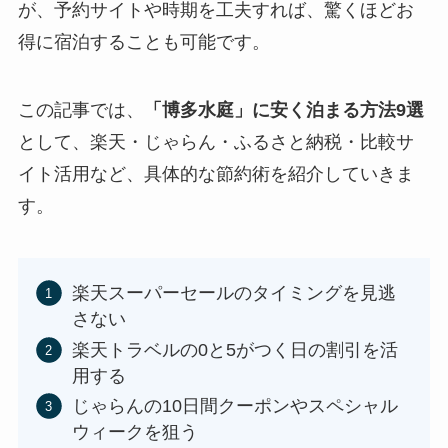
が、予約サイトや時期を工夫すれば、驚くほどお
得に宿泊することも可能です。
この記事では、
「博多水庭」に安く泊まる方法9選
として、楽天・じゃらん・ふるさと納税・比較サ
イト活用など、具体的な節約術を紹介していきま
す。
楽天スーパーセールのタイミングを見逃
さない
楽天トラベルの0と5がつく日の割引を活
用する
じゃらんの10日間クーポンやスペシャル
ウィークを狙う