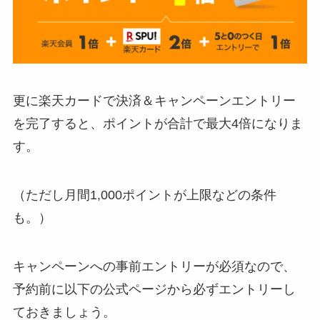
更に楽天カードで決済＆キャンペーンエントリー
を完了すると、ポイントが合計で最大4倍になりま
す。
（ただし月間1,000ポイントが上限などの条件
も。）
キャンペーンへの事前エントリーが必須なので、
予約前に以下の公式ページから必ずエントリーし
ておきましょう。