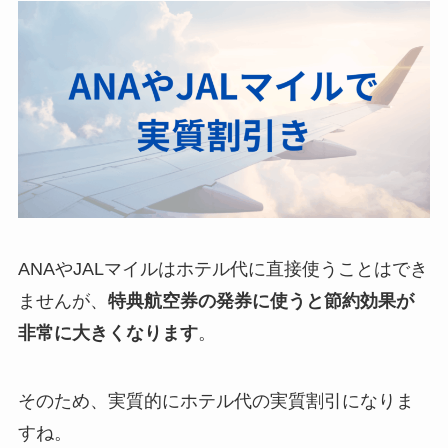
ANAやJALマイルはホテル代に直接使うことはでき
ませんが、
特典航空券の発券に使うと節約効果が
非常に大きくなります
。
そのため、実質的にホテル代の実質割引になりま
すね。