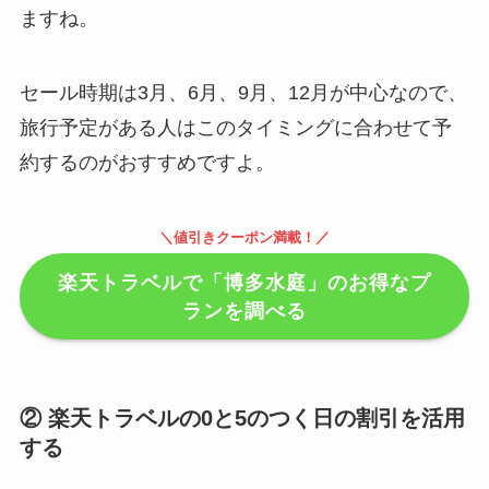
ますね。
セール時期は3月、6月、9月、12月が中心なので、
旅行予定がある人はこのタイミングに合わせて予
約するのがおすすめですよ。
＼値引きクーポン満載！／
楽天トラベルで「博多水庭」のお得なプ
ランを調べる
② 楽天トラベルの0と5のつく日の割引を活用
する