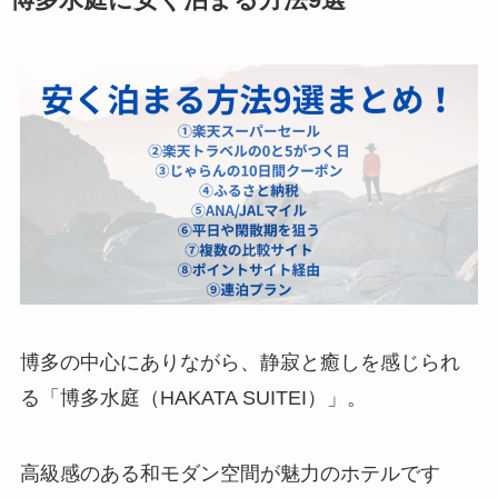
博多水庭に安く泊まる方法9選
博多の中心にありながら、静寂と癒しを感じられ
る「博多水庭（HAKATA SUITEI）」。
高級感のある和モダン空間が魅力のホテルです