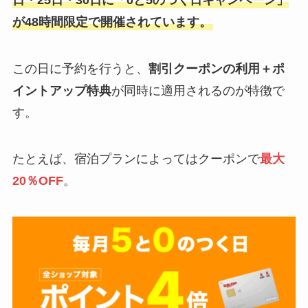
が48時間限定で開催されています。
この日に予約を行うと、
割引クーポンの利用＋ポ
イントアップ特典
が同時に適用されるのが特徴で
す。
たとえば、宿泊プランによってはクーポンで
最大
20％OFF
。