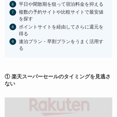
平日や閑散期を狙って宿泊料金を抑える
複数の予約サイトや比較サイトで最安値
を探す
ポイントサイトを経由してさらに還元を
得る
連泊プラン・早割プランをうまく活用す
る
① 楽天スーパーセールのタイミングを見逃さ
ない