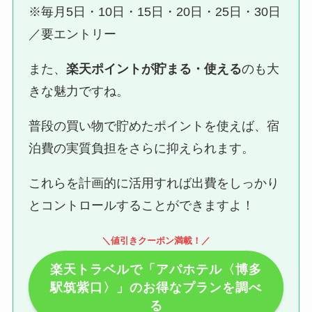
※毎月5日・10日・15日・20日・25日・30日
／要エントリー
また、
楽天ポイントが貯まる・使える
のも大
きな魅力ですね。
普段の買い物で貯めたポイントを使えば、宿
泊費の実質負担をさらに抑えられます。
これらを計画的に活用すれば出費をしっかり
とコントロールすることができますよ！
＼値引きクーポン満載！／
楽天トラベルで「アパホテル〈博多
駅筑紫口〉」のお得なプランを調べ
る