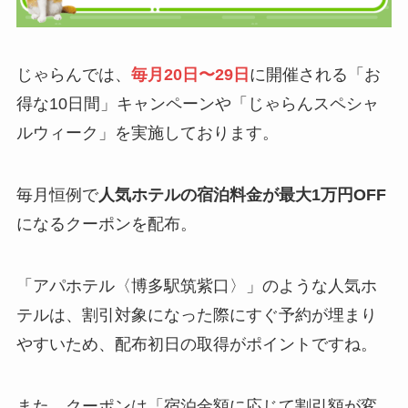
じゃらんでは、
毎月20日〜29日
に開催される「お
得な10日間」キャンペーンや「じゃらんスペシャ
ルウィーク」を実施しております。
毎月恒例で
人気ホテルの宿泊料金が最大1万円OFF
になるクーポンを配布。
「アパホテル〈博多駅筑紫口〉」のような人気ホ
テルは、割引対象になった際にすぐ予約が埋まり
やすいため、配布初日の取得がポイントですね。
また、クーポンは「宿泊金額に応じて割引額が変