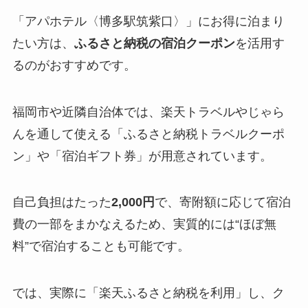
「アパホテル〈博多駅筑紫口〉」にお得に泊まり
たい方は、
ふるさと納税の宿泊クーポン
を活用す
るのがおすすめです。
福岡市や近隣自治体では、楽天トラベルやじゃら
んを通して使える「ふるさと納税トラベルクーポ
ン」や「宿泊ギフト券」が用意されています。
自己負担はたった
2,000円
で、寄附額に応じて宿泊
費の一部をまかなえるため、実質的には“ほぼ無
料”で宿泊することも可能です。
では、実際に「楽天ふるさと納税を利用」し、ク