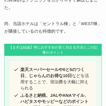
の具体的なテクニックを分かりやすく解説しまし
た。
尚、当該ホテルは「セントラル棟」と「WEST棟」
が隣接しているのも特徴的です。
【まずは結論】特におすすめの安く泊まる方法とこの記
事のポイント
楽天スーパーセールや0と5のつく
日、じゃらんのお得な10日
などを活
用することで、宿泊費を大幅に抑え
られる
ふるさと納税、JALやANAマイル、
ハピタスやモッピーなどのポイント