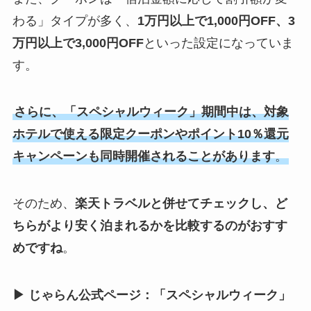
わる」タイプが多く、
1万円以上で1,000円OFF、3
万円以上で3,000円OFF
といった設定になっていま
す。
さらに、「スペシャルウィーク」期間中は、対象
ホテルで使える限定クーポンやポイント10％還元
キャンペーンも同時開催されることがあります
。
そのため、
楽天トラベルと併せてチェックし、ど
ちらがより安く泊まれるかを比較するのがおすす
めですね
。
▶ じゃらん公式ページ：「スペシャルウィーク」