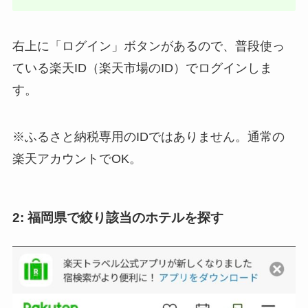
右上に「ログイン」ボタンがあるので、普段使っ
ている楽天ID（楽天市場のID）でログインしま
す。
※ふるさと納税専用のIDではありません。通常の
楽天アカウントでOK。
2: 福岡県で絞り該当のホテルを探す