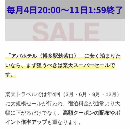
「アパホテル〈博多駅筑紫口〉」に安く泊まりた
いなら、まず狙うべきは楽天スーパーセールで
す。
楽天トラベルでは年4回（3月・6月・9月・12月）
に大規模セールが行われ、宿泊料金が通常より大
幅に下がるだけでなく、
高額クーポンの配布やポ
イント倍率アップ
も重なります。