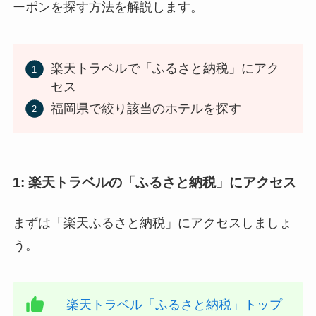
ーポンを探す方法を解説します。
楽天トラベルで「ふるさと納税」にアク
セス
福岡県で絞り該当のホテルを探す
1: 楽天トラベルの「ふるさと納税」にアクセス
まずは「楽天ふるさと納税」にアクセスしましょ
う。
楽天トラベル「ふるさと納税」トップ