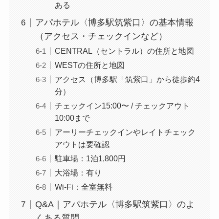
ある
アパホテル〈博多駅筑紫口〉の基本情報
（アクセス・チェックインなど）
CENTRAL（セントラル）の住所と地図
WESTの住所と地図
アクセス（博多駅「筑紫口」から徒歩約4
分）
チェックイン15:00〜 / チェックアウト
10:00まで
アーリーチェックインやレイトチェック
アウトは要確認
駐車場：1泊1,800円
大浴場：有り
Wi-Fi：全室無料
Q&A｜アパホテル〈博多駅筑紫口〉のよ
くある質問