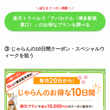
＼値引きクーポン満載！／
楽天トラベルで「アパホテル〈博多駅筑
紫口〉」のお得なプランを調べる
③ じゃらんの10日間クーポン・スペシャルウ
ィークを狙う