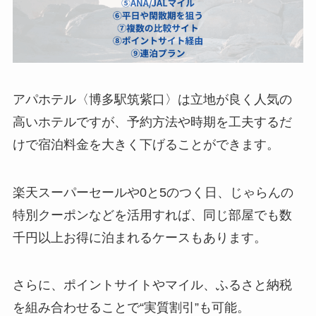
アパホテル〈博多駅筑紫口〉は立地が良く人気の
高いホテルですが、予約方法や時期を工夫するだ
けで宿泊料金を大きく下げることができます。
楽天スーパーセールや0と5のつく日、じゃらんの
特別クーポンなどを活用すれば、同じ部屋でも数
千円以上お得に泊まれるケースもあります。
さらに、ポイントサイトやマイル、ふるさと納税
を組み合わせることで“実質割引”も可能。