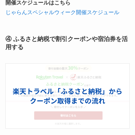
開催スケジュールはこちら
じゃらんスペシャルウィーク開催スケジュール
④ ふるさと納税で割引クーポンや宿泊券を活
用する