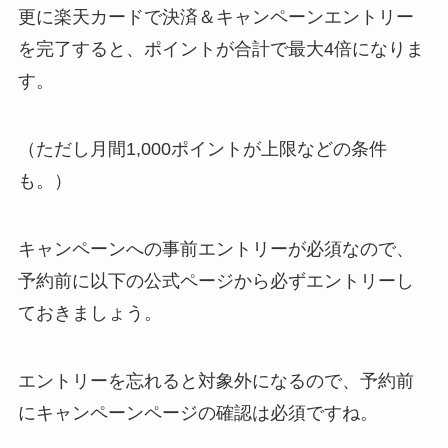
更に楽天カードで決済＆キャンペーンエントリー
を完了すると、ポイントが合計で最大4倍になりま
す。
（ただし月間1,000ポイントが上限などの条件
も。）
キャンペーンへの事前エントリーが必須なので、
予約前に以下の公式ページから必ずエントリーし
ておきましょう。
エントリーを忘れると対象外になるので、予約前
にキャンペーンページの確認は必須ですね。