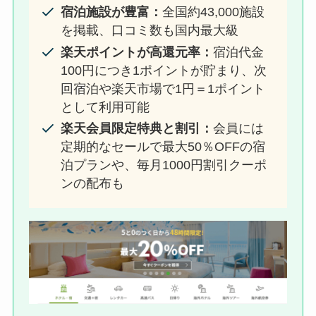
宿泊施設が豊富：
全国約43,000施設
を掲載、口コミ数も国内最大級
楽天ポイントが高還元率：
宿泊代金
100円につき1ポイントが貯まり、次
回宿泊や楽天市場で1円＝1ポイント
として利用可能
楽天会員限定特典と割引：
会員には
定期的なセールで最大50％OFFの宿
泊プランや、毎月1000円割引クーポ
ンの配布も