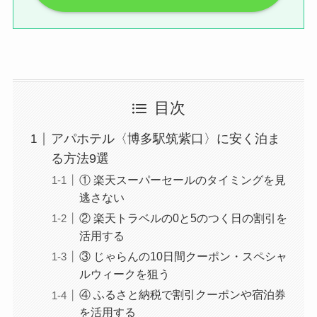
目次
アパホテル〈博多駅筑紫口〉に安く泊ま
る方法9選
① 楽天スーパーセールのタイミングを見
逃さない
② 楽天トラベルの0と5のつく日の割引を
活用する
③ じゃらんの10日間クーポン・スペシャ
ルウィークを狙う
④ ふるさと納税で割引クーポンや宿泊券
を活用する