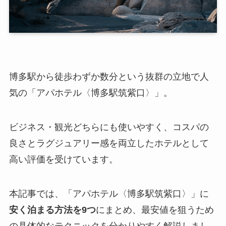
博多駅から徒歩わずか数分という抜群の立地で人
気の「アパホテル〈博多駅筑紫口〉」。
ビジネス・観光どちらにも使いやすく、コスパの
良さとラグジュアリー感を両立したホテルとして
高い評価を受けています。
本記事では、「アパホテル〈博多駅筑紫口〉」に
安く泊まる方法を9つ
にまとめ、最安値を狙うため