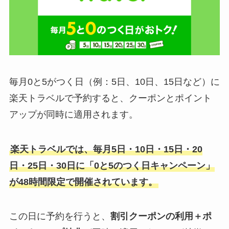
毎月0と5がつく日（例：5日、10日、15日など）に
楽天トラベルで予約すると、クーポンとポイント
アップが同時に適用されます。
楽天トラベルでは、毎月5日・10日・15日・20
日・25日・30日に「0と5のつく日キャンペーン」
が48時間限定で開催されています。
この日に予約を行うと、
割引クーポンの利用＋ポ