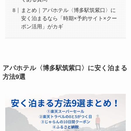
まとめ｜アパホテル〈博多駅筑紫口〉に
安く泊まるなら「時期×予約サイト×クー
ポン活用」がカギ
アパホテル〈博多駅筑紫口〉に安く泊まる
方法9選