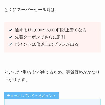
とくにスーパーセール時は、
通常より1,000〜5,000円以上安くなる
先着クーポンでさらに割引
ポイント10倍以上のプランが出る
といった“重ね技”が使えるため、実質価格がかなり
下がります。
チェックしておくべきポイント