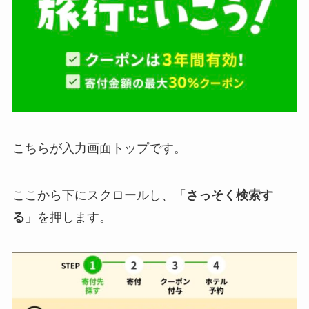
こちらが入力画面トップです。
ここから下にスクロールし、「
さっそく検索す
る
」を押します。