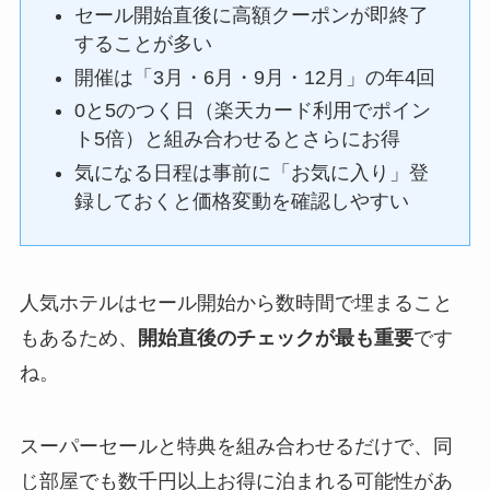
セール開始直後に高額クーポンが即終了
することが多い
開催は「3月・6月・9月・12月」の年4回
0と5のつく日（楽天カード利用でポイン
ト5倍）と組み合わせるとさらにお得
気になる日程は事前に「お気に入り」登
録しておくと価格変動を確認しやすい
人気ホテルはセール開始から数時間で埋まること
もあるため、
開始直後のチェックが最も重要
です
ね。
スーパーセールと特典を組み合わせるだけで、同
じ部屋でも数千円以上お得に泊まれる可能性があ