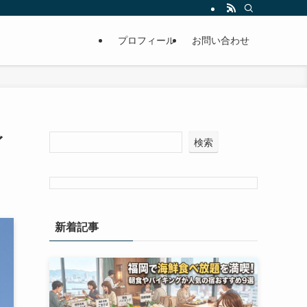
プロフィール
お問い合わせ
イ
検索
新着記事