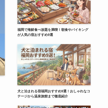
福岡で海鮮食べ放題を満喫！朝食やバイキング
が人気の宿おすすめ9選
犬と泊まれる宿福岡おすすめ9選！おしゃれなコ
テージから温泉旅館まで徹底紹介