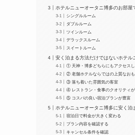
ホテルニューオータニ博多のお部屋
シングルルーム
ダブルルーム
ツインルーム
デラックスルーム
スイートルーム
安く泊まる方法だけではないホテル
① 天神・博多どちらにもアクセス
② 老舗ホテルならではの上質なお
③ 落ち着いた雰囲気の客室
④ レストラン・食事のクオリティ
⑤ コスパの良い宿泊プランが豊富
ホテルニューオータニ博多に安く泊
宿泊日で料金が大きく変わる
プラン内容を確認する
キャンセル条件を確認