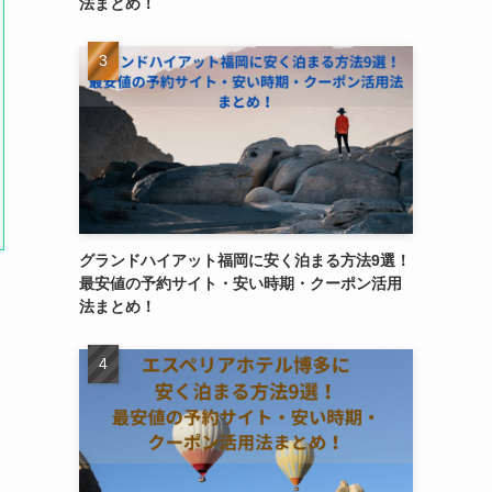
法まとめ！
グランドハイアット福岡に安く泊まる方法9選！
最安値の予約サイト・安い時期・クーポン活用
法まとめ！