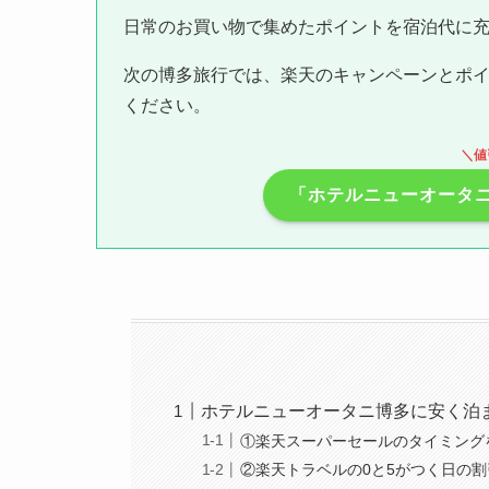
日常のお買い物で集めたポイントを宿泊代に
次の博多旅行では、楽天のキャンペーンとポイ
ください。
＼値
「ホテルニューオータ
ホテルニューオータニ博多に安く泊
①楽天スーパーセールのタイミング
②楽天トラベルの0と5がつく日の