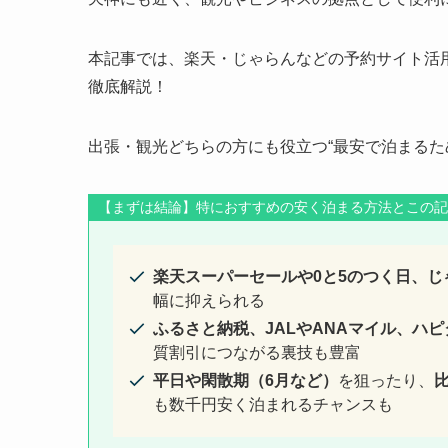
本記事では、楽天・じゃらんなどの予約サイト活
徹底解説！
出張・観光どちらの方にも役立つ“最安で泊まるた
【まずは結論】特におすすめの安く泊まる方法とこの
楽天スーパーセールや0と5のつく日、じ
幅に抑えられる
ふるさと納税、JALやANAマイル、ハ
質割引につながる裏技も豊富
平日や閑散期（6月など）
を狙ったり、
も数千円安く泊まれるチャンスも