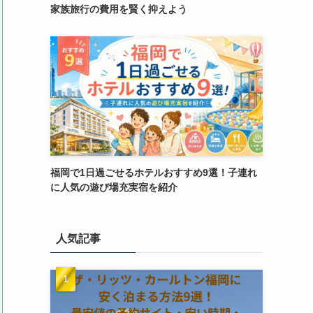
家族旅行の費用を賢く抑えよう
福岡で1日過ごせるホテルおすすめ9選！子連れ
に人気の遊び場充実宿を紹介
人気記事