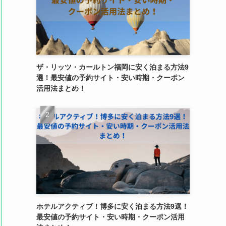
ザ・リッツ・カールトン福岡に安く泊まる方法9
選！最安値の予約サイト・安い時期・クーポン
活用法まとめ！
ホテルアクティブ！博多に安く泊まる方法9選！
最安値の予約サイト・安い時期・クーポン活用