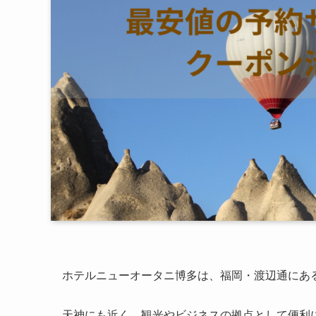
ホテルニューオータニ博多は、福岡・渡辺通にあ
天神にも近く、観光やビジネスの拠点として便利