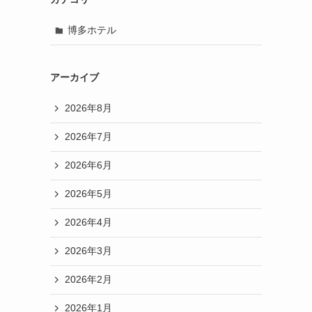
博多ホテル
アーカイブ
2026年8月
2026年7月
2026年6月
2026年5月
2026年4月
2026年3月
2026年2月
2026年1月