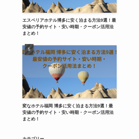
エスペリアホテル博多に安く泊まる方法9選！最
安値の予約サイト・安い時期・クーポン活用法
まとめ！
変なホテル福岡 博多に安く泊まる方法9選！最
安値の予約サイト・安い時期・クーポン活用法
まとめ！
カテゴリー