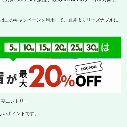
中はこのキャンペーンを利用して、通常よりリーズナブルに
日／要エントリー
しいポイントです。