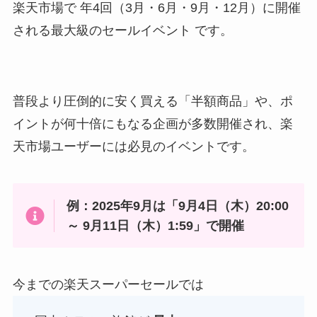
楽天市場で 年4回（3月・6月・9月・12月）に開催
される最大級のセールイベント です。
普段より圧倒的に安く買える「半額商品」や、ポ
イントが何十倍にもなる企画が多数開催され、楽
天市場ユーザーには必見のイベントです。
例：2025年9月は「9月4日（木）20:00
～ 9月11日（木）1:59」で開催
今までの楽天スーパーセールでは