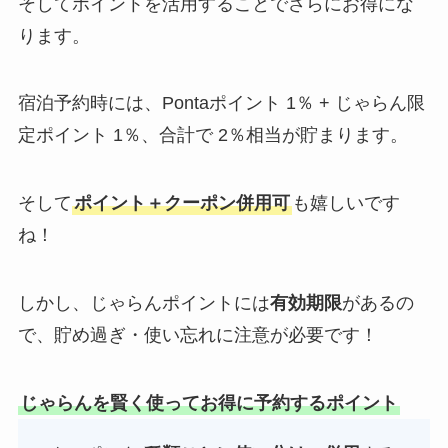
そしてポイントを活用することでさらにお得にな
ります。
宿泊予約時には、Pontaポイント 1％ + じゃらん限
定ポイント 1％、合計で
2％相当が貯まります。
そして
ポイント＋クーポン併用可
も嬉しいです
ね！
しかし、じゃらんポイントには
有効期限
があるの
で、貯め過ぎ・使い忘れに注意が必要です！
じゃらんを賢く使ってお得に予約するポイント