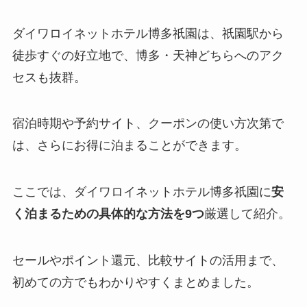
ダイワロイネットホテル博多祇園は、祇園駅から
徒歩すぐの好立地で、博多・天神どちらへのアク
セスも抜群。
宿泊時期や予約サイト、クーポンの使い方次第で
は、さらにお得に泊まることができます。
ここでは、ダイワロイネットホテル博多祇園に
安
く泊まるための具体的な方法を9つ
厳選して紹介。
セールやポイント還元、比較サイトの活用まで、
初めての方でもわかりやすくまとめました。