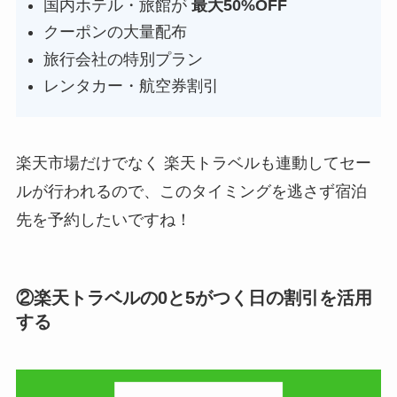
国内ホテル・旅館が
最大50%OFF
クーポンの大量配布
旅行会社の特別プラン
レンタカー・航空券割引
楽天市場だけでなく 楽天トラベルも連動してセー
ルが行われるので、このタイミングを逃さず宿泊
先を予約したいですね！
②楽天トラベルの0と5がつく日の割引を活用
する