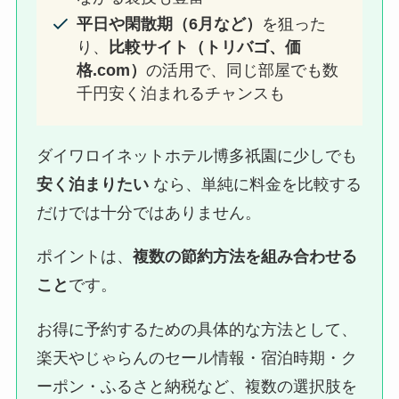
平日や閑散期（6月など）
を狙った
り、
比較サイト（トリバゴ、価
格.com）
の活用で、同じ部屋でも数
千円安く泊まれるチャンスも
ダイワロイネットホテル博多祇園に少しでも
安く泊まりたい
なら、単純に料金を比較する
だけでは十分ではありません。
ポイントは、
複数の節約方法を組み合わせる
こと
です。
お得に予約するための具体的な方法として、
楽天やじゃらんのセール情報・宿泊時期・ク
ーポン・ふるさと納税など、複数の選択肢を