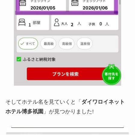
そしてホテル名を見ていくと「
ダイワロイネット
ホテル博多祇園
」が見つかりました!