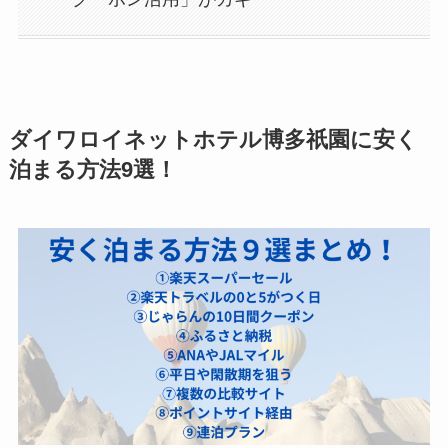
ダイワロイネットホテル博多祇園に安く
泊まる方法9選！