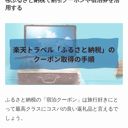
④ふるさと納税で割引クーポンや宿泊券を活
用する
ふるさと納税の「宿泊クーポン」は旅行好きにと
って最高クラスにコスパの良い返礼品と言えるで
しょう。