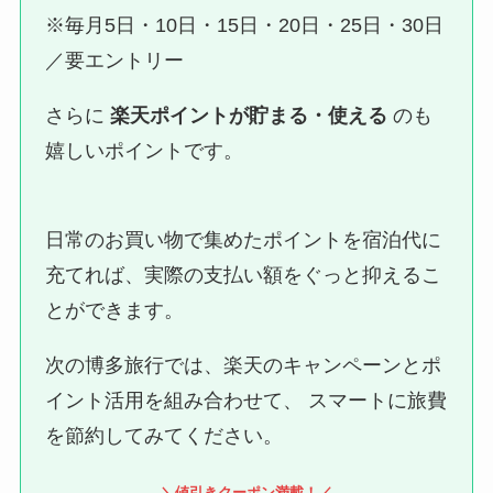
※毎月5日・10日・15日・20日・25日・30日
／要エントリー
さらに
楽天ポイントが貯まる・使える
のも
嬉しいポイントです。
日常のお買い物で集めたポイントを宿泊代に
充てれば、実際の支払い額をぐっと抑えるこ
とができます。
次の博多旅行では、楽天のキャンペーンとポ
イント活用を組み合わせて、 スマートに旅費
を節約してみてください。
＼値引きクーポン満載！／