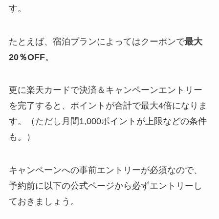
す。
たとえば、宿泊プランによってはクーポンで
最大
20％OFF
。
更に楽天カードで決済＆キャンペーンエントリー
を完了すると、ポイントが合計で最大4倍になりま
す。（ただし月間1,000ポイントが上限などの条件
も。）
キャンペーンへの事前エントリーが必須なので、
予約前に以下の公式ページから必ずエントリーし
ておきましょう。