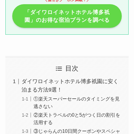
「ダイワロイネットホテル博多祇
園」のお得な宿泊プランを調べる
目次
ダイワロイネットホテル博多祇園に安く
泊まる方法9選！
①楽天スーパーセールのタイミングを見
逃さない
②楽天トラベルの0と5がつく日の割引を
活用する
③じゃらんの10日間クーポンやスペシャ