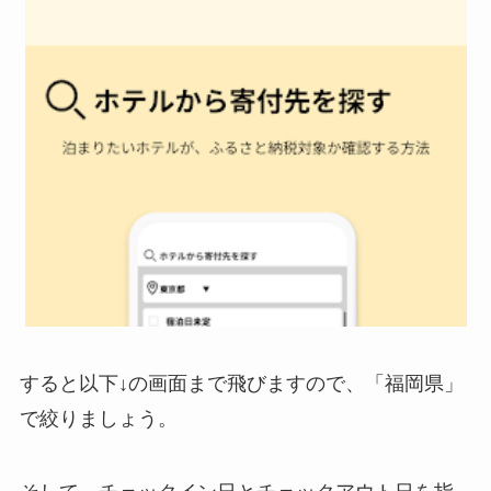
すると以下↓の画面まで飛びますので、「福岡県」
で絞りましょう。