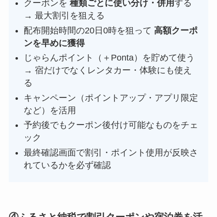
クーポンを
種類ごとに使い分け・併用
する
→ 最大割引を狙える
配布開始時間の20日0時を狙って
高額クーポ
ンを早めに獲得
じゃらんポイント（＋Ponta）を貯めて使う
→ 宿だけでなくレンタカー・体験にも使え
る
キャンペーン（ポイントアップ・アプリ限定
など）を活用
予約後でもクーポン後付け可能なものをチェ
ック
最終確認画面で割引・ポイント使用が反映さ
れているかを必ず確認