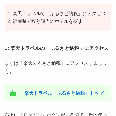
楽天トラベルで「ふるさと納税」にアクセス
福岡県で絞り該当のホテルを探す
1: 楽天トラベルの「ふるさと納税」にアクセス
まずは「楽天ふるさと納税」にアクセスしましょ
う。
楽天トラベル「ふるさと納税」トップ
右上に「ログイン」ボタンがあるので、普段使っ