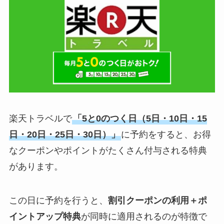
楽天トラベルで
「5と0のつく日（5日・10日・15
日・20日・25日・30日）」
に予約をすると、お得
なクーポンやポイントがたくさん付与される特典
があります。
この日に予約を行うと、
割引クーポンの利用＋ポ
イントアップ特典
が同時に適用されるのが特徴で