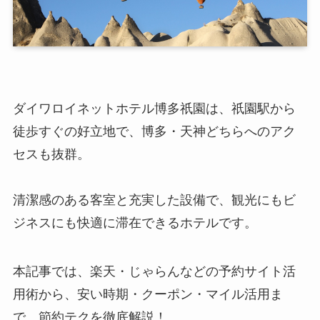
ダイワロイネットホテル博多祇園は、祇園駅から
徒歩すぐの好立地で、博多・天神どちらへのアク
セスも抜群。
清潔感のある客室と充実した設備で、観光にもビ
ジネスにも快適に滞在できるホテルです。
本記事では、楽天・じゃらんなどの予約サイト活
用術から、安い時期・クーポン・マイル活用ま
で、節約テクを徹底解説！