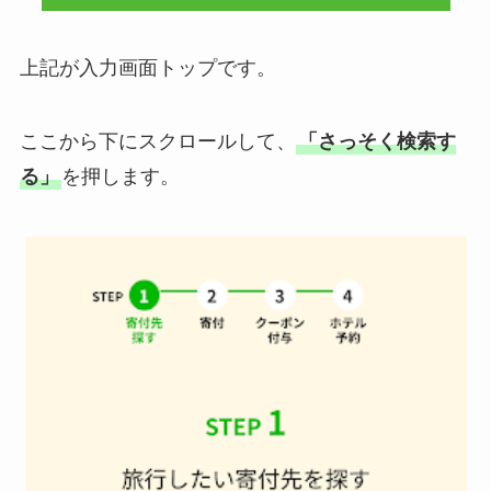
上記が入力画面トップです。
ここから下にスクロールして、
「さっそく検索す
る」
を押します。