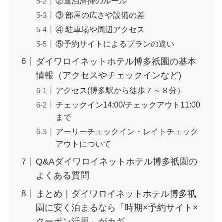
②連泊清掃のルール
③ 部屋の広さや設備の差
④ 駐車場や周辺アクセス
⑤予約サイトによるプランの違い
ダイワロイネットホテル博多祇園の基本
情報（アクセスやチェックインなど)
アクセス(博多駅から徒歩７～８分）
チェックイン14:00/チェックアウト11:00
まで
アーリーチェックイン・レイトチェック
アウトについて
Q&Aダイワロイネットホテル博多祇園の
よくある質問
まとめ｜ダイワロイネットホテル博多祇
園に安く泊まるなら「時期×予約サイト×
クーポン活用」がカギ