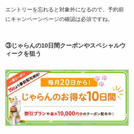
エントリーを忘れると対象外になるので、予約前
にキャンペーンページの確認は必須ですね。
③じゃらんの10日間クーポンやスペシャルウ
ィークを狙う