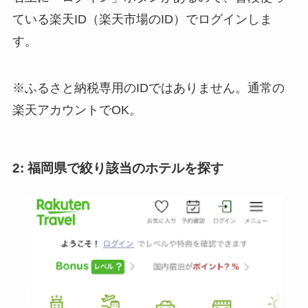
ている楽天ID（楽天市場のID）でログインしま
す。
※ふるさと納税専用のIDではありません。通常の
楽天アカウントでOK。
2: 福岡県で絞り該当のホテルを探す