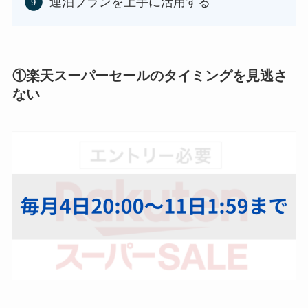
連泊プランを上手に活用する
①楽天スーパーセールのタイミングを見逃さ
ない