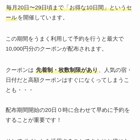
毎月20日〜29日頃まで「お得な10日間」というセ
ール
を開催しています。
この期間をうまく利用して予約を行うと最大で
10,000円分のクーポンが配布されます。
クーポンは
先着制・枚数制限があり
、人気の宿・
日付だと高額クーポンはすぐになくってしまうこ
とも・・・
配布期間開始の20日０時に合わせて早めに予約を
することが重要です！