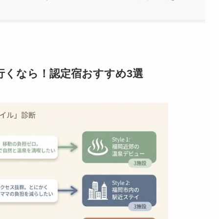
行くなら！認定宿おすすめ3選