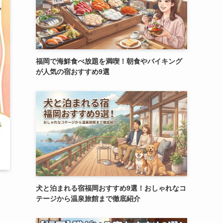
福岡で海鮮食べ放題を満喫！朝食やバイキング
が人気の宿おすすめ9選
犬と泊まれる宿福岡おすすめ9選！おしゃれなコ
テージから温泉旅館まで徹底紹介