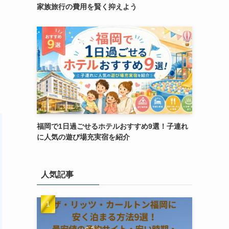
家族旅行の費用を賢く抑えよう
福岡で1日過ごせるホテルおすすめ9選！子連れ
に人気の遊び場充実宿を紹介
人気記事