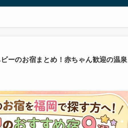
ベビーのお宿まとめ！赤ちゃん歓迎の温泉