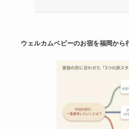
ウェルカムベビーのお宿を福岡から