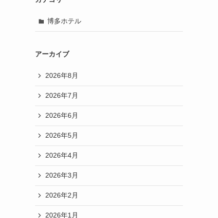
博多ホテル
アーカイブ
2026年8月
2026年7月
2026年6月
2026年5月
2026年4月
2026年3月
2026年2月
2026年1月