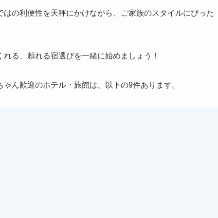
ではの利便性を天秤にかけながら、ご家族のスタイルにぴった
くれる、頼れる宿選びを一緒に始めましょう！
ちゃん歓迎のホテル・旅館は、以下の9件あります。