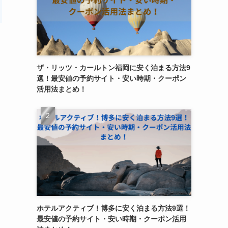
ザ・リッツ・カールトン福岡に安く泊まる方法9
選！最安値の予約サイト・安い時期・クーポン
活用法まとめ！
ホテルアクティブ！博多に安く泊まる方法9選！
最安値の予約サイト・安い時期・クーポン活用