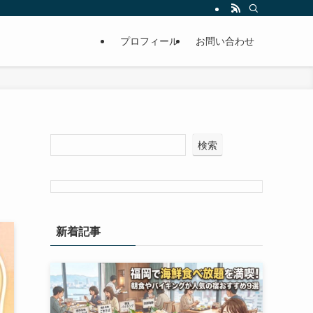
プロフィール
お問い合わせ
検索
新着記事