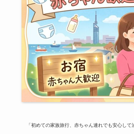
「初めての家族旅行、赤ちゃん連れでも安心して