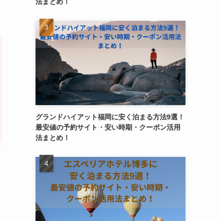
法まとめ！
グランドハイアット福岡に安く泊まる方法9選！
最安値の予約サイト・安い時期・クーポン活用
法まとめ！