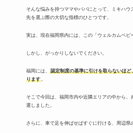
そんな悩みを持つママやパパにとって、ミキハウ
先を選ぶ際の大切な指標のひとつです。
実は、現在福岡県内には、この「ウェルカムベビ
しかし、がっかりしないでください。
福岡には、
認定制度の基準に引けを取らないほど
ります
。
そこで今回は、福岡市内や近隣エリアの中から、
選しました。
さらに、車で足を伸ばせばすぐに行ける、周辺県