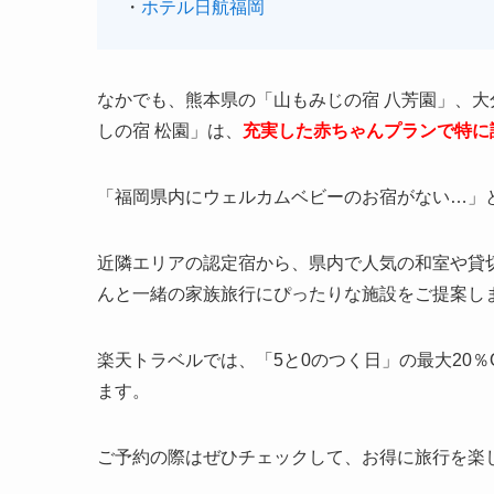
・
ホテル日航福岡
なかでも、熊本県の「山もみじの宿 八芳園」、大
しの宿 松園」は、
充実した赤ちゃんプランで特に
「福岡県内にウェルカムベビーのお宿がない…」
近隣エリアの認定宿から、県内で人気の和室や貸
んと一緒の家族旅行にぴったりな施設をご提案し
楽天トラベルでは、「5と0のつく日」の最大20
ます。
ご予約の際はぜひチェックして、お得に旅行を楽