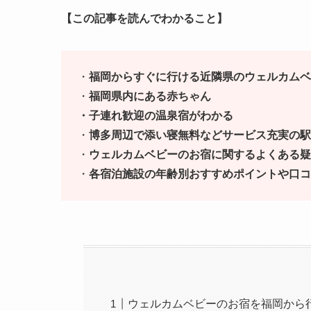
【この記事を読んでわかること】
・
福岡からすぐに行ける近隣県のウェルカムベ
・
福岡県内にある赤ちゃん
・子連れ歓迎の温泉宿がわかる
・
博多周辺で添い寝無料などサービス充実の駅
・
ウェルカムベビーのお宿に関するよくある疑
・
各宿泊施設の年齢別おすすめポイントや口コ
ウェルカムベビーのお宿を福岡から