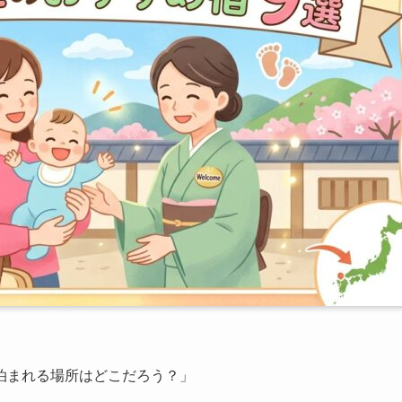
泊まれる場所はどこだろう？」