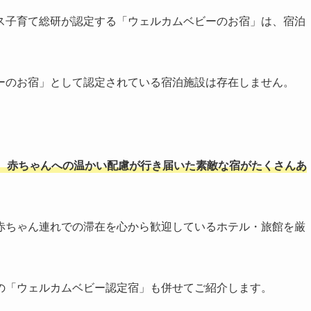
ス子育て総研が認定する「ウェルカムベビーのお宿」は、宿泊
ーのお宿」として認定されている宿泊施設は存在しません。
、赤ちゃんへの温かい配慮が行き届いた素敵な宿がたくさんあ
赤ちゃん連れでの滞在を心から歓迎しているホテル・旅館を厳
の「ウェルカムベビー認定宿」も併せてご紹介します。