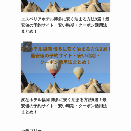
エスペリアホテル博多に安く泊まる方法9選！最
安値の予約サイト・安い時期・クーポン活用法
まとめ！
変なホテル福岡 博多に安く泊まる方法9選！最
安値の予約サイト・安い時期・クーポン活用法
まとめ！
カテゴリー