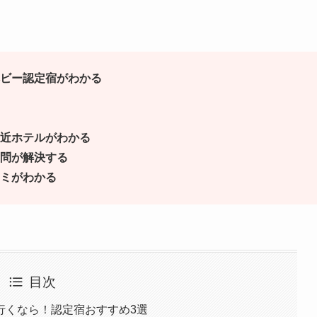
ビー認定宿がわかる
近ホテルがわかる
問が解決する
ミがわかる
目次
行くなら！認定宿おすすめ3選