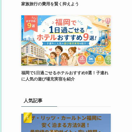
家族旅行の費用を賢く抑えよう
福岡で1日過ごせるホテルおすすめ9選！子連れ
に人気の遊び場充実宿を紹介
人気記事