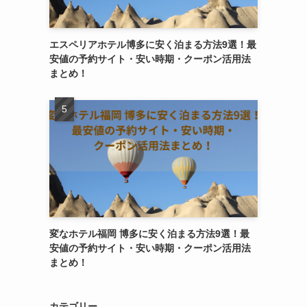
エスペリアホテル博多に安く泊まる方法9選！最
安値の予約サイト・安い時期・クーポン活用法
まとめ！
変なホテル福岡 博多に安く泊まる方法9選！最
安値の予約サイト・安い時期・クーポン活用法
まとめ！
カテゴリー