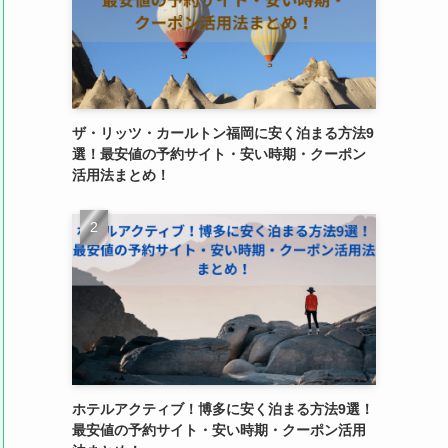
ザ・リッツ・カールトン福岡に安く泊まる方法9
選！最安値の予約サイト・安い時期・クーポン
活用法まとめ！
ホテルアクティブ！博多に安く泊まる方法9選！
最安値の予約サイト・安い時期・クーポン活用