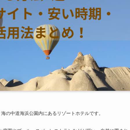
岡市東区・海の中道海浜公園内にあるリゾートホテルです。