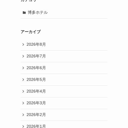
博多ホテル
アーカイブ
2026年8月
2026年7月
2026年6月
2026年5月
2026年4月
2026年3月
2026年2月
2026年1月