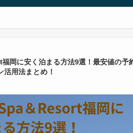
Resort福岡に安く泊まる方法9選！最安値の予
ン活用法まとめ！