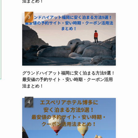
法まとめ！
グランドハイアット福岡に安く泊まる方法9選！
最安値の予約サイト・安い時期・クーポン活用
法まとめ！