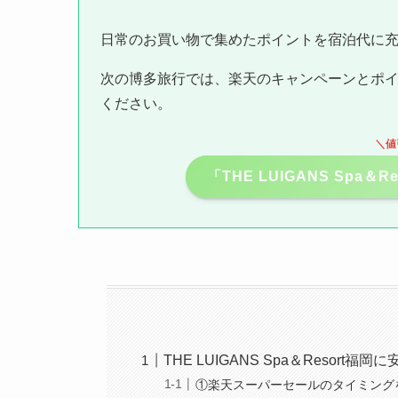
日常のお買い物で集めたポイントを宿泊代に
次の博多旅行では、楽天のキャンペーンとポイ
ください。
＼値
「THE LUIGANS Spa
THE LUIGANS Spa＆Resort
①楽天スーパーセールのタイミング