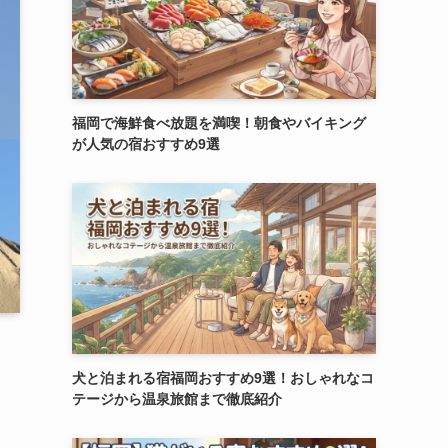
福岡で海鮮食べ放題を満喫！朝食やバイキング
が人気の宿おすすめ9選
犬と泊まれる宿福岡おすすめ9選！おしゃれなコ
テージから温泉旅館まで徹底紹介