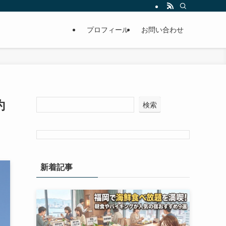
プロフィール
お問い合わせ
約
検索
新着記事